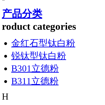
产品分类
roduct categories
金红石型钛白粉
锐钛型钛白粉
B301立德粉
B311立德粉
H