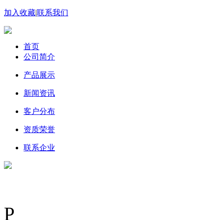
加入收藏
|
联系我们
首页
公司简介
产品展示
新闻资讯
客户分布
资质荣誉
联系企业
P