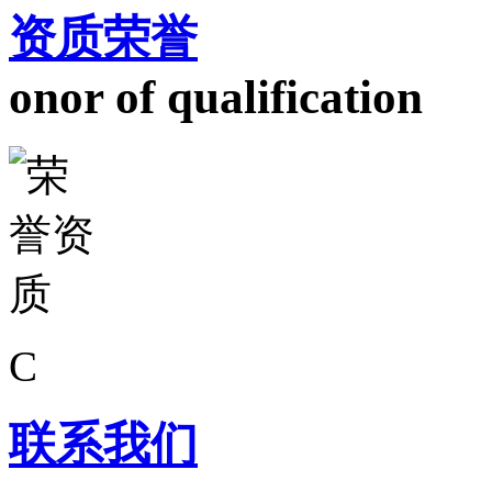
资质荣誉
onor of qualification
C
联系我们