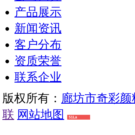
产品展示
新闻资讯
客户分布
资质荣誉
联系企业
版权所有：
廊坊市奇彩颜
联
网站地图
51La