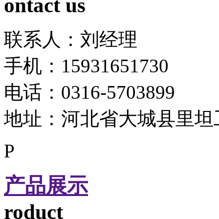
ontact us
联系人：刘经理
手机：15931651730
电话：0316-5703899
地址：河北省大城县里坦
P
产品展示
roduct