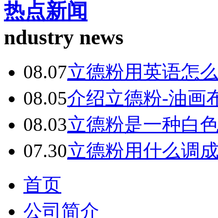
热点新闻
ndustry news
08.07
立德粉用英语怎
08.05
介绍立德粉-油画
08.03
立德粉是一种白
07.30
立德粉用什么调
首页
公司简介