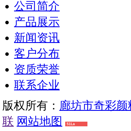
公司简介
产品展示
新闻资讯
客户分布
资质荣誉
联系企业
版权所有：
廊坊市奇彩颜
联
网站地图
51La