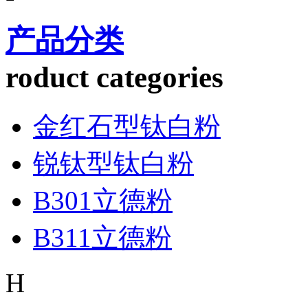
产品分类
roduct categories
金红石型钛白粉
锐钛型钛白粉
B301立德粉
B311立德粉
H