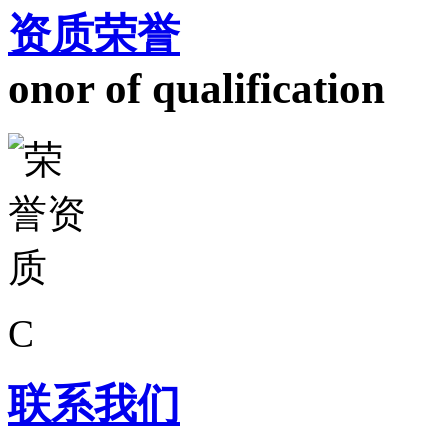
资质荣誉
onor of qualification
C
联系我们