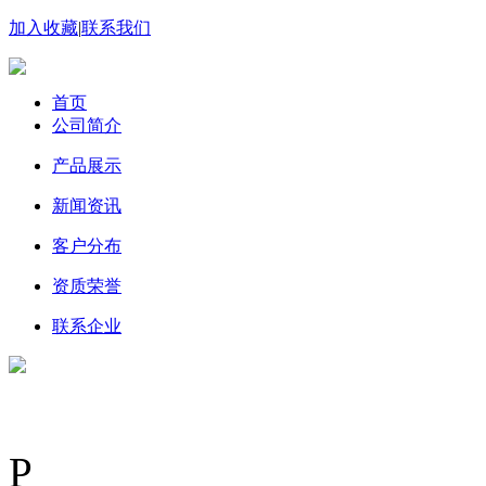
加入收藏
|
联系我们
首页
公司简介
产品展示
新闻资讯
客户分布
资质荣誉
联系企业
P