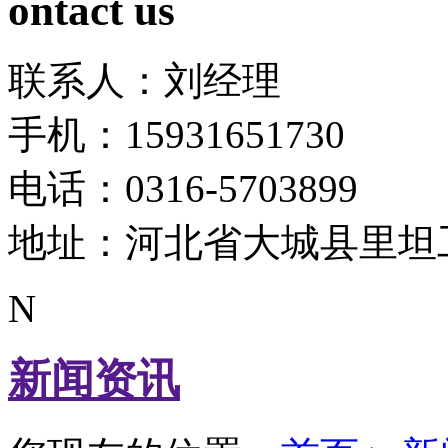
ontact us
联系人：刘经理
手机：15931651730
电话：0316-5703899
地址：河北省大城县里坦
N
新闻资讯